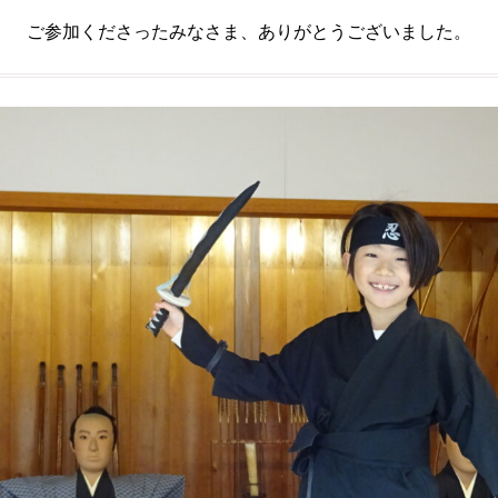
ご参加くださったみなさま、ありがとうございました。