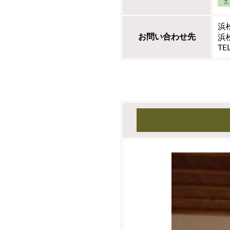
浜
お問い合わせ先
浜
TE