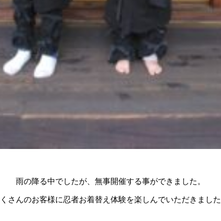
雨の降る中でしたが、無事開催する事ができました。
くさんのお客様に忍者お着替え体験を楽しんでいただきました