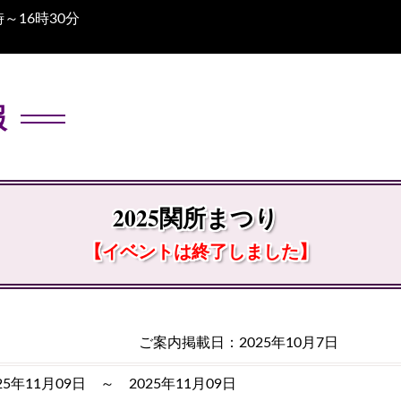
～16時30分
報
2025関所まつり
【イベントは終了しました】
ご案内掲載日：2025年10月7日
25年11月09日 ～ 2025年11月09日