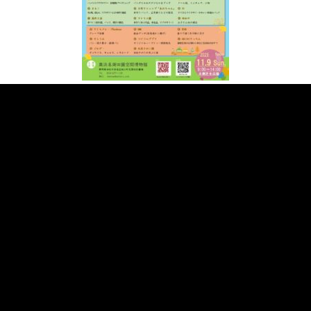
«
次の記事へ
前の記事へ
»