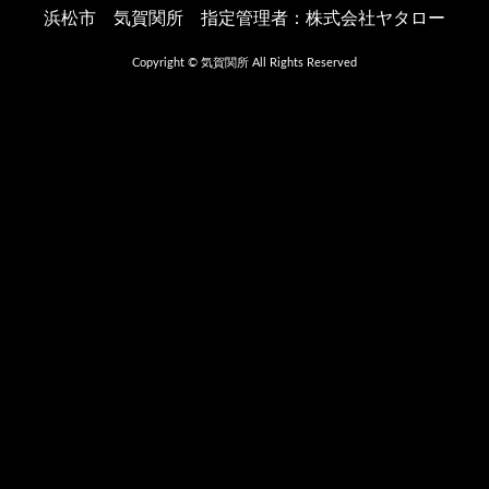
浜松市 気賀関所 指定管理者：株式会社ヤタロー
Copyright © 気賀関所 All Rights Reserved