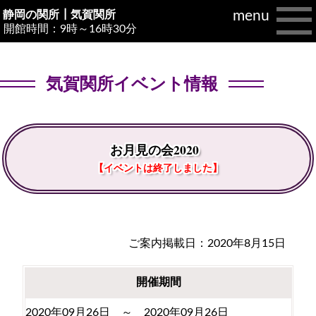
menu
静岡の関所┃
気賀関所
開館時間：9時～16時30分
気賀関所イベント情報
お月見の会2020
【イベントは終了しました】
ご案内掲載日：2020年8月15日
開催期間
2020年09月26日 ～ 2020年09月26日