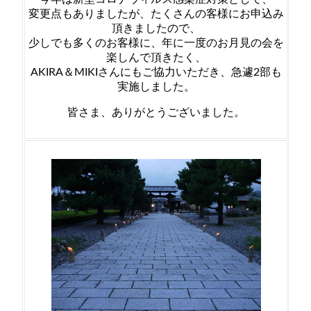
変更点もありましたが、たくさんの客様にお申込み
頂きましたので、
少しでも多くのお客様に、年に一度のお月見の会を
楽しんで頂きたく、
AKIRA＆MIKIさんにもご協力いただき、急遽2部も
実施しました。
皆さま、ありがとうございました。