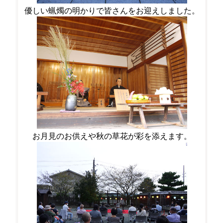
優しい蝋燭の明かりで皆さんをお迎えしました。
お月見のお供えや秋の草花が彩を添えます。