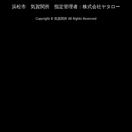
浜松市 気賀関所 指定管理者：株式会社ヤタロー
Copyright © 気賀関所 All Rights Reserved