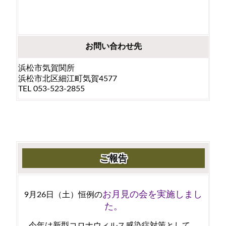
お問い合わせ先
浜松市気賀関所
浜松市北区細江町気賀4577
TEL 053-523-2855
ご報告
お月見の会を実施しまし
9月26日（土）恒例の
た。
今年は新型コロナウィルス感染症対策として、