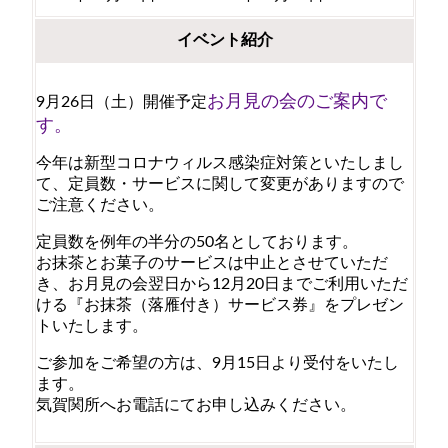
イベント紹介
お月見の会のご案内で
9月26日（土）開催予定
す。
今年は新型コロナウィルス感染症対策といたしまし
て、定員数・サービスに関して変更がありますので
ご注意ください。
定員数を例年の半分の50名としております。
お抹茶とお菓子のサービスは中止とさせていただ
き、お月見の会翌日から12月20日までご利用いただ
ける『お抹茶（落雁付き）サービス券』をプレゼン
トいたします。
ご参加をご希望の方は、9月15日より受付をいたし
ます。
気賀関所へお電話にてお申し込みください。