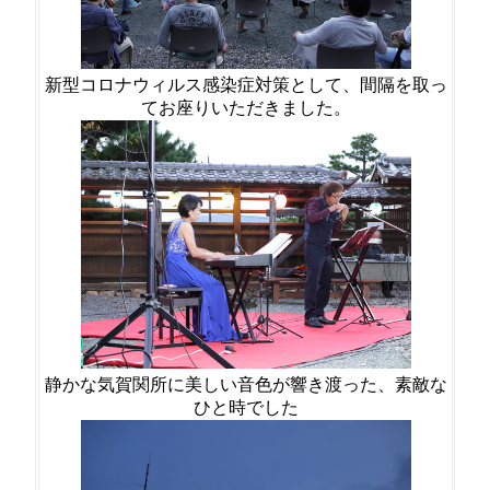
新型コロナウィルス感染症対策として、間隔を取っ
てお座りいただきました。
静かな気賀関所に美しい音色が響き渡った、素敵な
ひと時でした