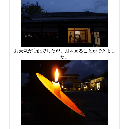
お天気が心配でしたが、月を見ることができまし
た。