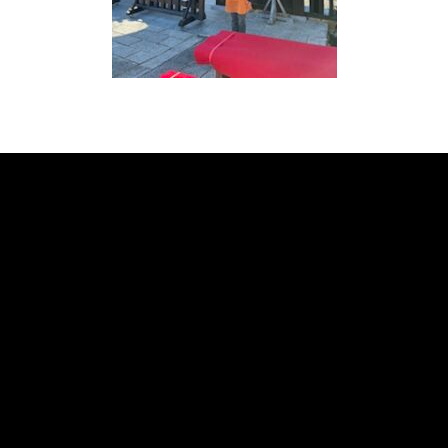
«
次の記事へ
前の記事へ
»