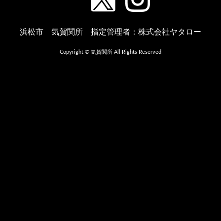
浜松市 気賀関所 指定管理者：株式会社ヤタロー
Copyright © 気賀関所 All Rights Reserved