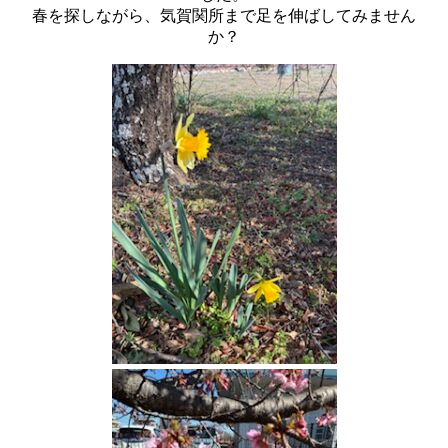
春を探しながら、気賀関所まで足を伸ばしてみません
か？