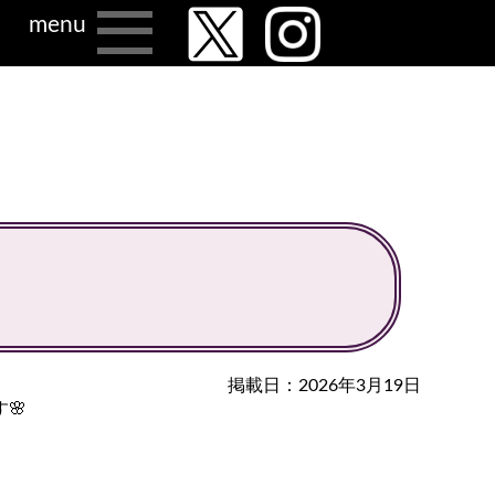
menu
掲載日：2026年3月19日
🌸