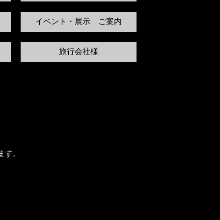
イベント・展示 ご案内
旅行会社様
ます。