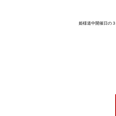
姫様道中開催日の３