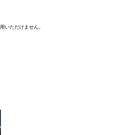
用いただけません。