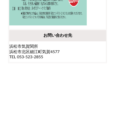
お問い合わせ先
浜松市気賀関所
浜松市北区細江町気賀4577
TEL 053-523-2855