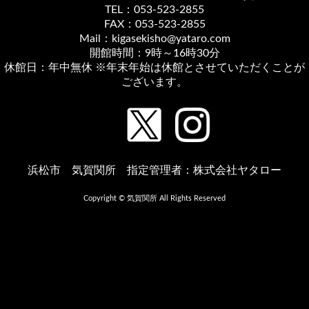
TEL：053-523-2855
FAX：053-523-2855
Mail：kigasekisho@yataro.com
開館時間：9時～16時30分
休館日：年中無休 ※年末年始は休館とさせていただくことが
ございます。
浜松市 気賀関所 指定管理者：株式会社ヤタロー
Copyright © 気賀関所 All Rights Reserved