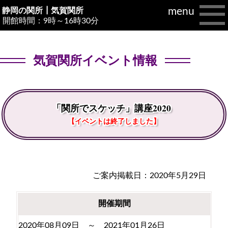
menu
静岡の関所┃
気賀関所
開館時間：9時～16時30分
気賀関所イベント情報
「関所でスケッチ」講座2020
【イベントは終了しました】
ご案内掲載日：2020年5月29日
開催期間
2020年08月09日 ～ 2021年01月26日