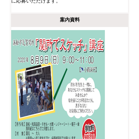
に応募いただけます。
案内資料