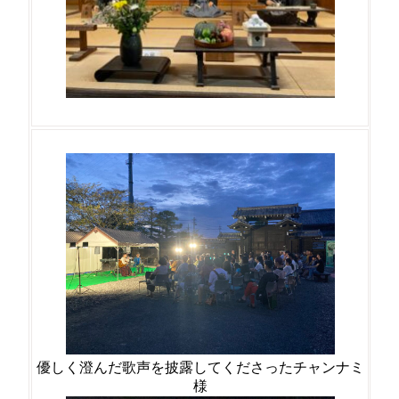
優しく澄んだ歌声を披露してくださったチャンナミ
様