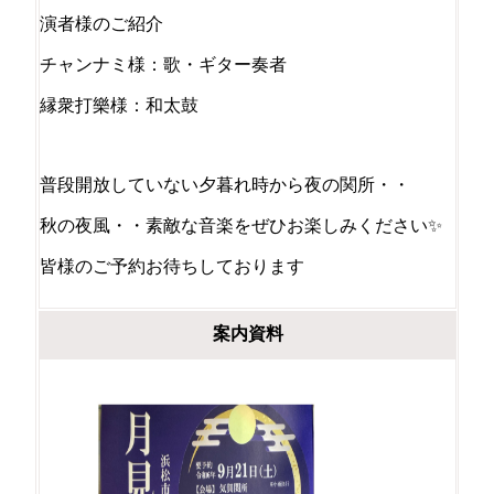
演者様のご紹介
チャンナミ様：歌・ギター奏者
縁衆打樂様：和太鼓
普段開放していない夕暮れ時から夜の関所・・
秋の夜風・・素敵な音楽をぜひお楽しみください✨
皆様のご予約お待ちしております
案内資料