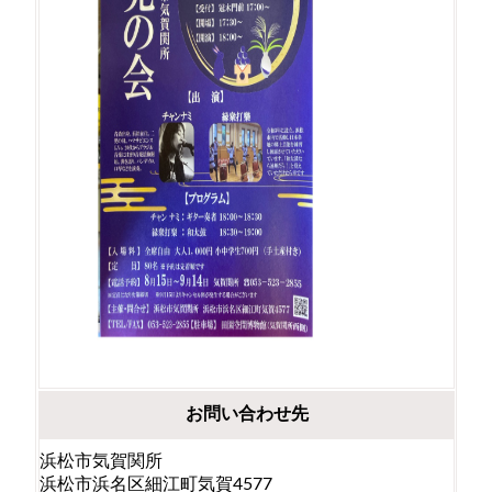
お問い合わせ先
浜松市気賀関所
浜松市浜名区細江町気賀4577