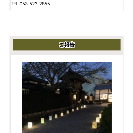
TEL 053-523-2855
ご報告