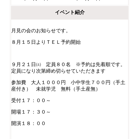
イベント紹介
月見の会のお知らせです。
８月１５日よりＴＥＬ予約開始
９月２１日㈯ 定員８０名 ※予約は先着順です。
定員になり次第締め切らせていただきます
参加費 大人１０００円 小中学生７００円（手土
産付き） 未就学児 無料（手土産無）
受付１７：００～
開場１７：３０～
開演１８：００