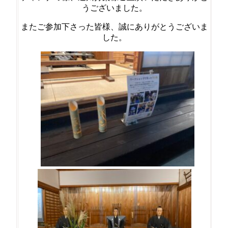
うございました。
またご参加下さった皆様、誠にありがとうございま
した。