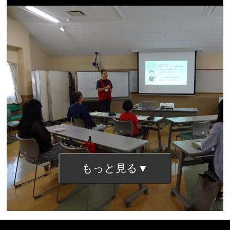
もっと見る▼