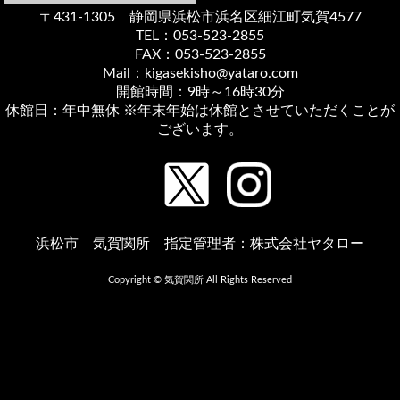
〒431-1305 静岡県浜松市浜名区細江町気賀4577
TEL：053-523-2855
FAX：053-523-2855
Mail：kigasekisho@yataro.com
開館時間：9時～16時30分
休館日：年中無休 ※年末年始は休館とさせていただくことが
ございます。
浜松市 気賀関所 指定管理者：株式会社ヤタロー
Copyright © 気賀関所 All Rights Reserved