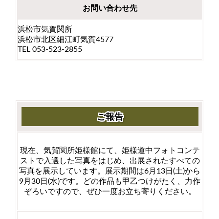
お問い合わせ先
浜松市気賀関所
浜松市北区細江町気賀4577
TEL 053-523-2855
ご報告
現在、気賀関所姫様館にて、姫様道中フォトコンテ
ストで入選した写真をはじめ、出展されたすべての
写真を展示しています。展示期間は6月13日(土)から
9月30日(水)です。どの作品も甲乙つけがたく、力作
ぞろいですので、ぜひ一度お立ち寄りください。