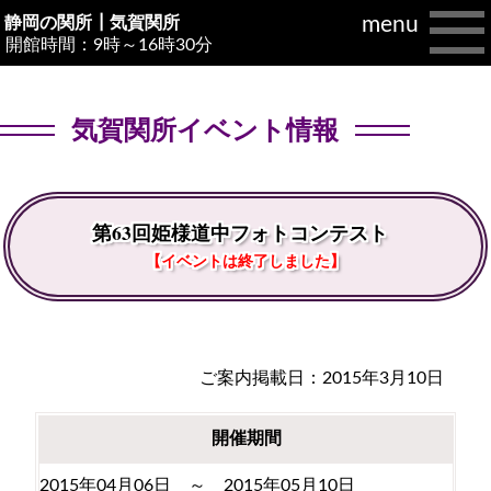
menu
静岡の関所┃
気賀関所
開館時間：9時～16時30分
気賀関所イベント情報
第63回姫様道中フォトコンテスト
【イベントは終了しました】
ご案内掲載日：2015年3月10日
開催期間
2015年04月06日 ～ 2015年05月10日