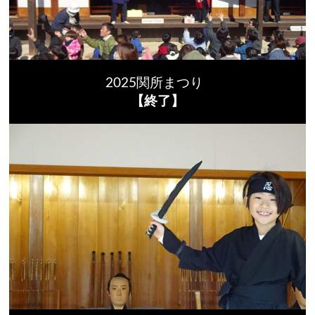
2025関所まつり
【終了】