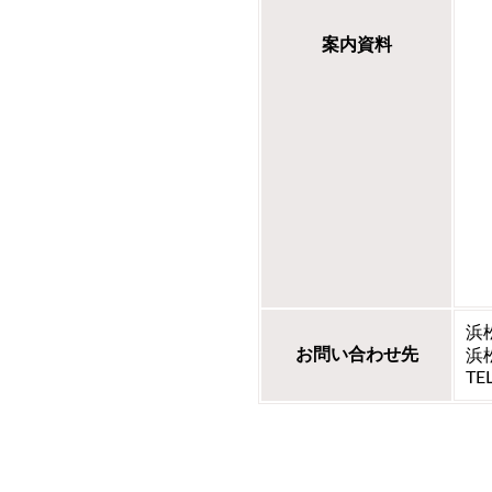
案内資料
浜
お問い合わせ先
浜
TE