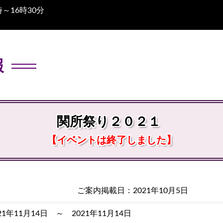
～16時30分
報
関所祭り２０２１
【イベントは終了しました】
ご案内掲載日：2021年10月5日
21年11月14日 ～ 2021年11月14日