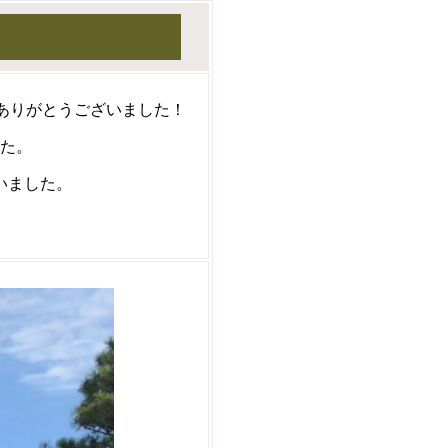
ありがとうございました！
た。
いました。