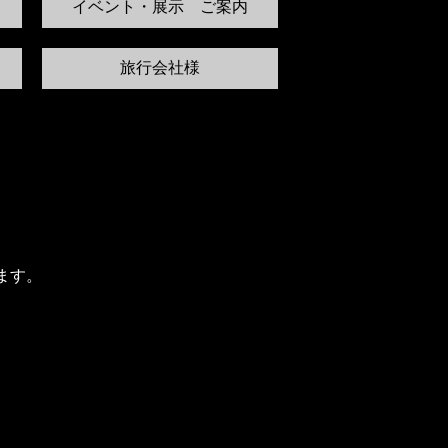
イベント・展示 ご案内
旅行会社様
ます。