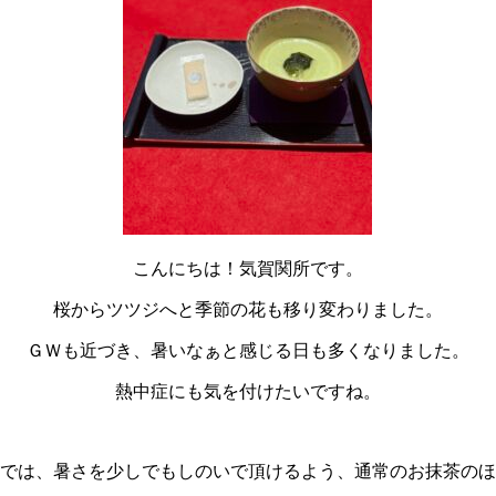
こんにちは！気賀関所です。
桜からツツジへと季節の花も移り変わりました。
ＧＷも近づき、暑いなぁと感じる日も多くなりました。
熱中症にも気を付けたいですね。
では、暑さを少しでもしのいで頂けるよう、通常のお抹茶のほ