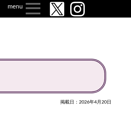
menu
掲載日：2026年4月20日