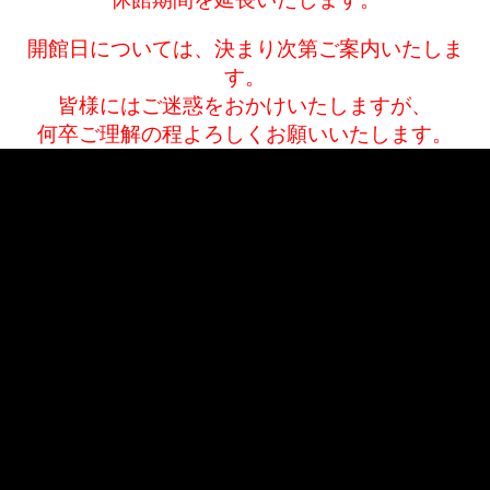
休館期間を延長いたします。
開館日については、決まり次第ご案内いたしま
す。
皆様にはご迷惑をおかけいたしますが、
何卒ご理解の程よろしくお願いいたします。
«
次の記事へ
前の記事へ
»