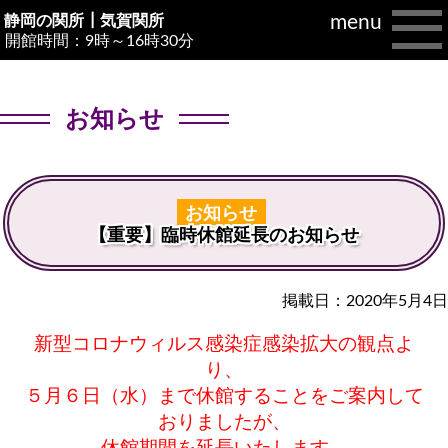
menu
静岡の関所┃
気賀関所
開館時間：9時～16時30分
お知らせ
お知らせ
【重要】臨時休館延長のお知らせ
掲載日：2020年5月4日
新型コロナウィルス感染症感染拡大の観点よ
り、
５月６日（水）まで休館することをご案内して
おりましたが、