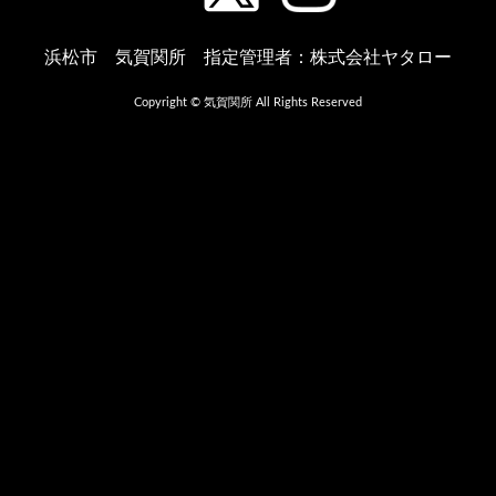
浜松市 気賀関所 指定管理者：株式会社ヤタロー
Copyright © 気賀関所 All Rights Reserved