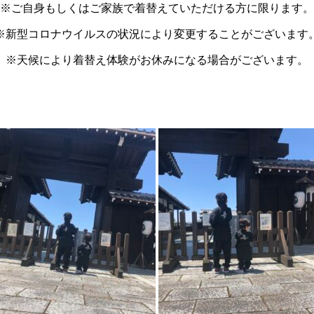
※ご自身もしくはご家族で着替えていただける方に限ります。
※新型コロナウイルスの状況により変更することがございます
※天候により着替え体験がお休みになる場合がございます。