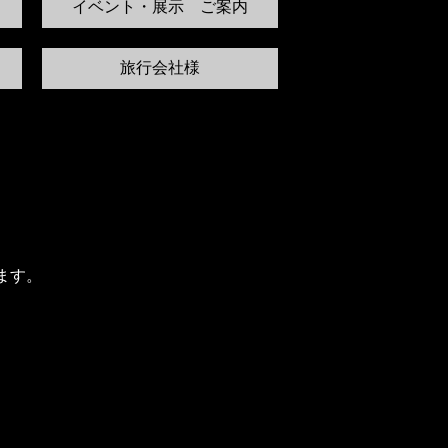
イベント・展示 ご案内
旅行会社様
ます。