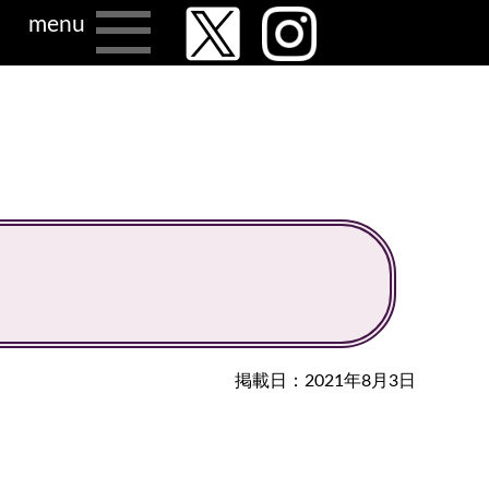
menu
掲載日：2021年8月3日