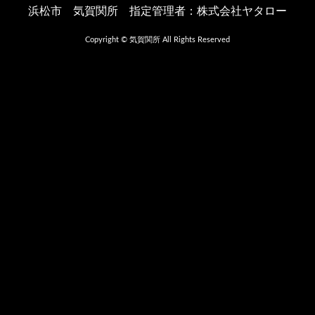
浜松市 気賀関所 指定管理者：株式会社ヤタロー
Copyright © 気賀関所 All Rights Reserved