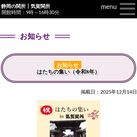
menu
静岡の関所┃
気賀関所
開館時間：9時～16時30分
お知らせ
お知らせ
はたちの集い（令和8年）
掲載日：2025年12月14日