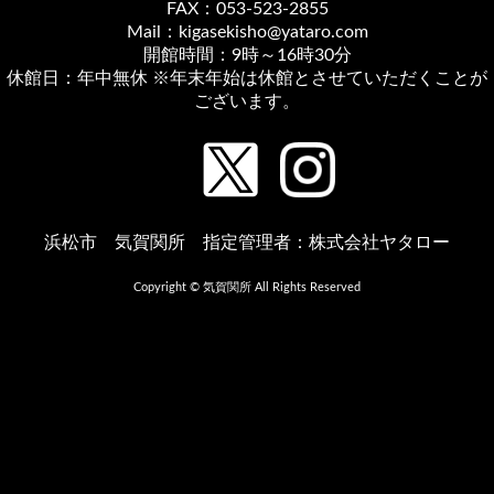
FAX：053-523-2855
Mail：kigasekisho@yataro.com
開館時間：9時～16時30分
休館日：年中無休 ※年末年始は休館とさせていただくことが
ございます。
浜松市 気賀関所 指定管理者：株式会社ヤタロー
Copyright © 気賀関所 All Rights Reserved