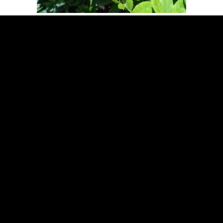
«
次の記事へ
前の記事へ
»