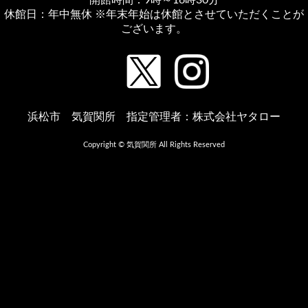
開館時間：9時～16時30分
休館日：年中無休 ※年末年始は休館とさせていただくことが
ございます。
浜松市 気賀関所 指定管理者：株式会社ヤタロー
Copyright © 気賀関所 All Rights Reserved