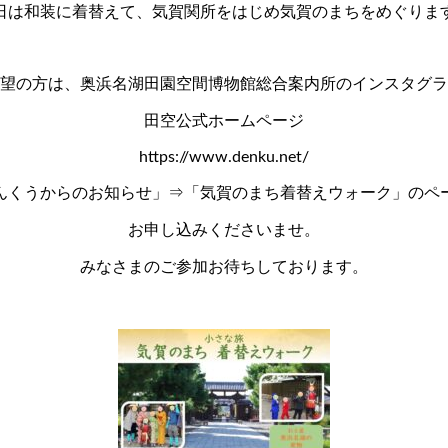
日は和装に着替えて、気賀関所をはじめ気賀のまちをめぐりま
望の方は、奥浜名湖田園空間博物館総合案内所のインスタグラ
田空公式ホームページ
https://www.denku.net/
んくうからのお知らせ」⇒「気賀のまち着替えウォーク」のペ
お申し込みくださいませ。
みなさまのご参加お待ちしております。