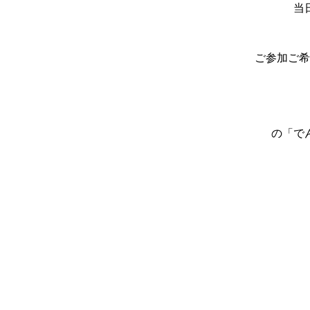
当
ご参加ご希
の「で