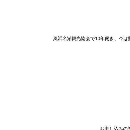
奥浜名湖観光協会で13年働き、今
お申し込みの