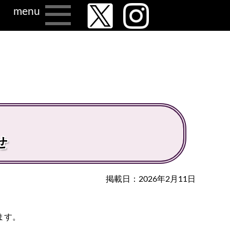
menu
せ
掲載日：2026年2月11日
ます。