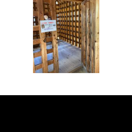
«
次の記事へ
前の記事へ
»