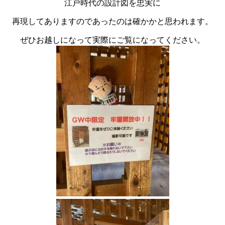
江戸時代の設計図を忠実に
再現してありますのであったのは確かかと思われます。
ぜひお越しになって実際にご覧になってください。