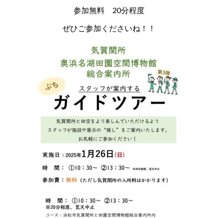
参加無料 20分程度
ぜひご参加くださいね！！