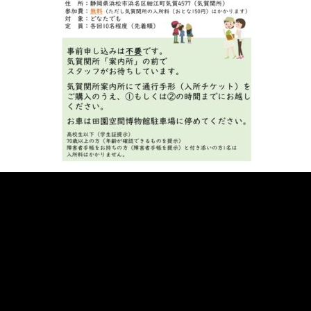
«
次の記事へ
前の記事へ
»