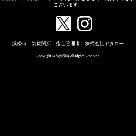
ございます。
浜松市 気賀関所 指定管理者：株式会社ヤタロー
Copyright © 気賀関所 All Rights Reserved