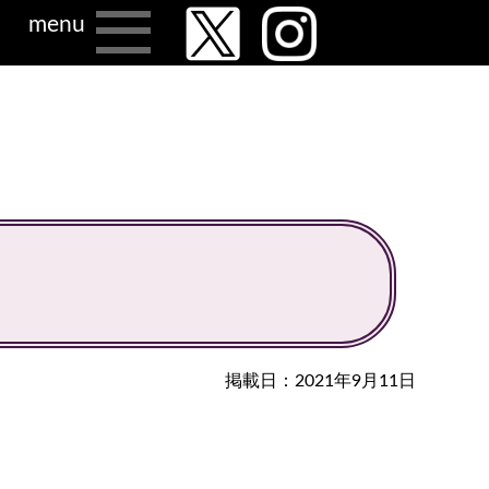
menu
掲載日：2021年9月11日