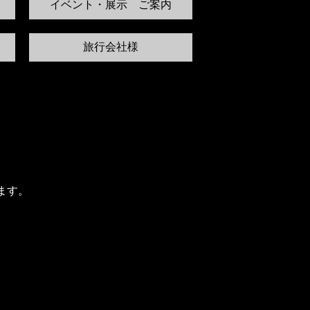
イベント・展示 ご案内
旅行会社様
ます。