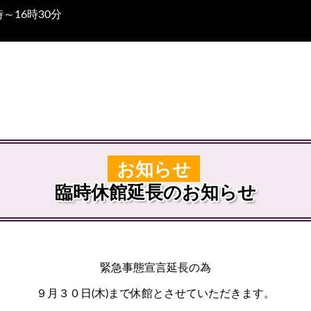
～16時30分
お知らせ
臨時休館延長のお知らせ
緊急事態宣言延長の為
９月３０日(木)まで休館とさせていただきます。