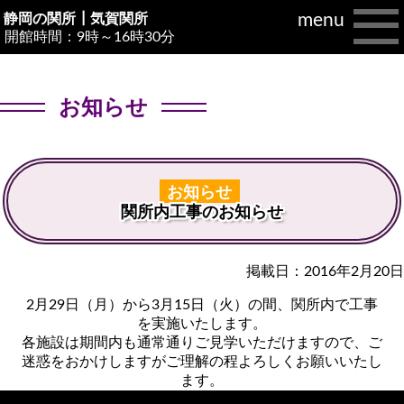
menu
静岡の関所┃
気賀関所
開館時間：9時～16時30分
お知らせ
お知らせ
関所内工事のお知らせ
掲載日：2016年2月20日
2月29日（月）から3月15日（火）の間、関所内で工事
を実施いたします。
各施設は期間内も通常通りご見学いただけますので、ご
迷惑をおかけしますがご理解の程よろしくお願いいたし
ます。