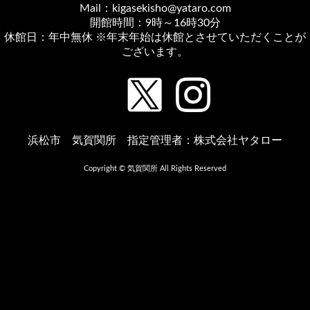
Mail：kigasekisho@yataro.com
開館時間：9時～16時30分
休館日：年中無休 ※年末年始は休館とさせていただくことが
ございます。
浜松市 気賀関所 指定管理者：株式会社ヤタロー
Copyright © 気賀関所 All Rights Reserved