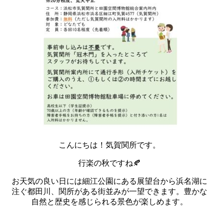
こんにちは！気賀関所です。
行楽の秋ですね🍂
お天気の良い日には細江公園にある展望台から浜名湖に
注ぐ都田川、関所がある街並みが一望できます。豊かな
自然と歴史を感じられる景色が楽しめます。