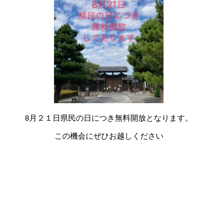
8月２１日県民の日につき無料開放となります。
この機会にぜひお越しください