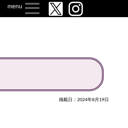
menu
掲載日：2024年8月19日