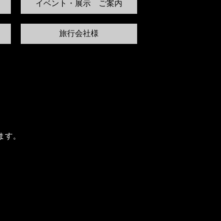
イベント・展示 ご案内
旅行会社様
ます。