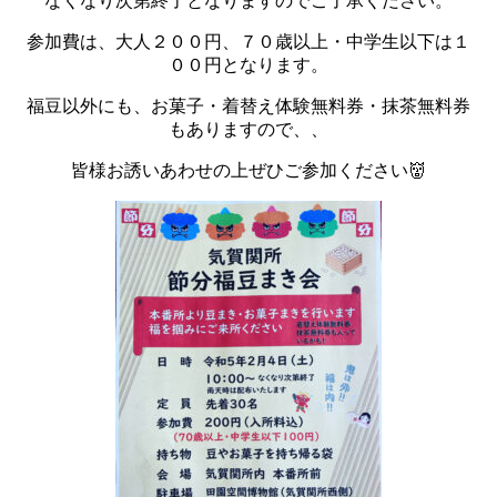
なくなり次第終了となりますのでご了承ください。
参加費は、大人２００円、７０歳以上・中学生以下は１
００円となります。
福豆以外にも、お菓子・着替え体験無料券・抹茶無料券
もありますので、、
皆様お誘いあわせの上ぜひご参加ください👹