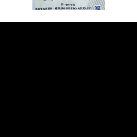
«
次の記事へ
前の記事へ
»