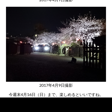
2017年4月9日撮影
今週末4月16日（日）まで、楽しめるといいですね。
«
次の記事へ
前の記事へ
»