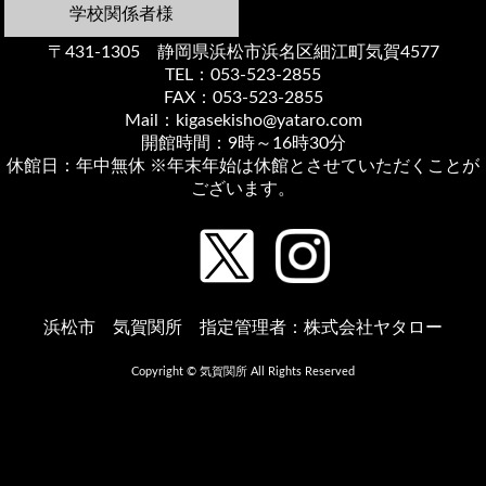
学校関係者様
〒431-1305 静岡県浜松市浜名区細江町気賀4577
TEL：053-523-2855
FAX：053-523-2855
Mail：kigasekisho@yataro.com
開館時間：9時～16時30分
休館日：年中無休 ※年末年始は休館とさせていただくことが
ございます。
浜松市 気賀関所 指定管理者：株式会社ヤタロー
Copyright © 気賀関所 All Rights Reserved