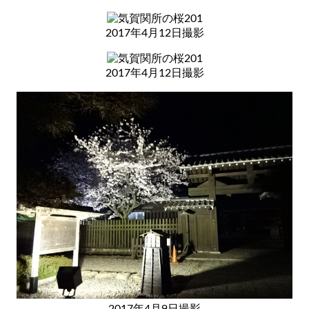
2017年4月12日撮影
2017年4月12日撮影
2017年4月9日撮影